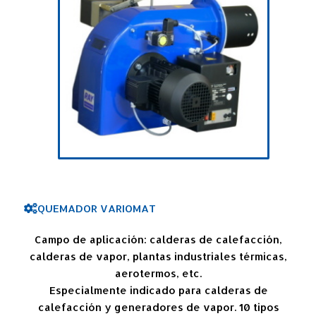
QUEMADOR VARIOMAT
Campo de aplicación: calderas de calefacción,
calderas de vapor, plantas industriales térmicas,
aerotermos, etc.
Especialmente indicado para calderas de
calefacción y generadores de vapor. 10 tipos