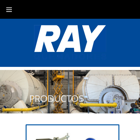
PRODUCTOS