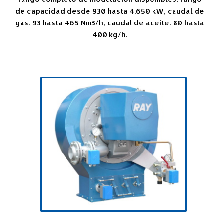
de capacidad desde 930 hasta 4.650 kW, caudal de
gas: 93 hasta 465 Nm3/h, caudal de aceite: 80 hasta
400 kg/h.