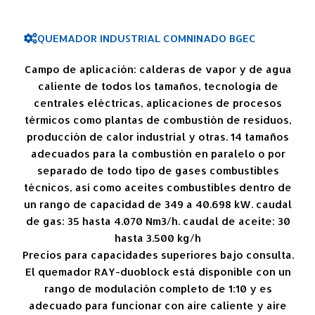
QUEMADOR INDUSTRIAL COMNINADO BGEC
Campo de aplicación: calderas de vapor y de agua
caliente de todos los tamaños, tecnología de
centrales eléctricas, aplicaciones de procesos
térmicos como plantas de combustión de residuos,
producción de calor industrial y otras. 14 tamaños
adecuados para la combustión en paralelo o por
separado de todo tipo de gases combustibles
técnicos, así como aceites combustibles dentro de
un rango de capacidad de 349 a 40.698 kW. caudal
de gas: 35 hasta 4.070 Nm3/h. caudal de aceite: 30
hasta 3.500 kg/h
Precios para capacidades superiores bajo consulta.
El quemador RAY-duoblock está disponible con un
rango de modulación completo de 1:10 y es
adecuado para funcionar con aire caliente y aire