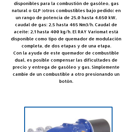
disponibles para la combustión de gasóleo, gas
natural o GLP (otros combustibles bajo pedido) en
un rango de potencia de 25,0 hasta 4.650 kW,
caudal de gas: 2,5 hasta 465 Nm3/h. Caudal de
aceite: 2,1 hasta 400 kg/h. El RAY Variomat está
disponible como tipo de quemador de modulación
completa, de dos etapas y de una etapa.
Con la ayuda de este quemador de combustible
dual, es posible compensar las dificultades de
precio y entrega de gasóleo y gas. Simplemente
cambie de un combustible a otro presionando un
botón.