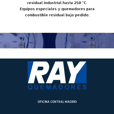
residual industrial hasta 250 °C.
Equipos especiales y quemadores para
combustible residual bajo pedido.
OFICINA CENTRAL MADRID