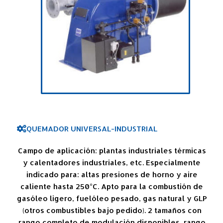
QUEMADOR UNIVERSAL-INDUSTRIAL
Campo de aplicación: plantas industriales térmicas
y calentadores industriales, etc. Especialmente
indicado para: altas presiones de horno y aire
caliente hasta 250°C. Apto para la combustión de
gasóleo ligero, fuelóleo pesado, gas natural y GLP
(otros combustibles bajo pedido). 2 tamaños con
rango completo de modulación disponibles, rango